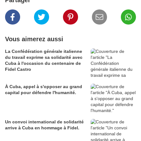
Partager
Vous aimerez aussi
La Confédération générale italienne
du travail exprime sa solidarité avec
Cuba à l'occasion du centenaire de
Fidel Castro
À Cuba, appel à s'opposer au grand
capital pour défendre l'humanité.
Un convoi international de solidarité
arrive à Cuba en hommage à Fidel.