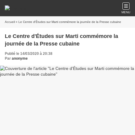
MENU
Accueil
» Le Centre d'Études sur Marti commémore la journée de la Presse cubaine
Le Centre d'Études sur Marti commémore la
journée de la Presse cubaine
Publié le 14/03/2020 à 20:38
Par
anonyme