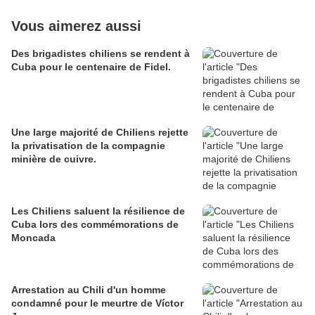
Vous aimerez aussi
Des brigadistes chiliens se rendent à
Cuba pour le centenaire de Fidel.
Une large majorité de Chiliens rejette
la privatisation de la compagnie
minière de cuivre.
Les Chiliens saluent la résilience de
Cuba lors des commémorations de
Moncada
Arrestation au Chili d'un homme
condamné pour le meurtre de Víctor