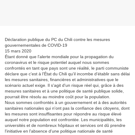
Déclaration publique du PC du Chili contre les mesures
gouvernementales de COVID-19
15 mars 2020
Étant donné que l'alerte mondiale pour la propagation du
coronavirus et le risque potentiel auquel nous sommes
confrontés en tant que pays sont une réalité, le parti communiste
déclare que c'est à l'État du Chili qu'il incombe d'établir sans délai
les mesures sanitaires, financières et administratives que le
scénario actuel exige. Il s'agit d'un risque réel qui, grâce à des
mesures sanitaires et à une politique de santé publique solide,
pourrait être résolu au moindre coût pour la population.
Nous sommes confrontés à un gouvernement et à des autorités
sanitaires nationales qui n'ont pas la confiance des citoyens, dont
les mesures sont insuffisantes pour répondre au risque élevé
auquel notre population est confrontée. Les municipalités, les
universités et de nombreux hôpitaux et services ont dû prendre
l'initiative en l'absence d'une politique nationale de santé