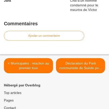
Jara
Commentaires
Ajouter un commentaire
< Municipales : réaction au
Déclaration du Parti
premier tour
communiste de Suède pour
le lancement de la Revue
communiste nordique >
Hébergé par Overblog
Top articles
Pages
Contact