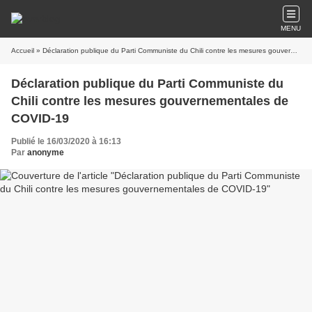
MENU
Accueil
» Déclaration publique du Parti Communiste du Chili contre les mesures gouvernementales de COVID-19
Déclaration publique du Parti Communiste du
Chili contre les mesures gouvernementales de
COVID-19
Publié le 16/03/2020 à 16:13
Par
anonyme