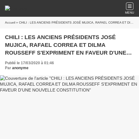
MENU
Accueil
» CHILI : LES ANCIENS PRÉSIDENTS JOSÉ MUJICA, RAFAEL CORREA ET DILMA ROUSSEFF S'EXPRIMENT EN FAVEUR D'UNE NOUVELLE CONSTITUTION
CHILI : LES ANCIENS PRÉSIDENTS JOSÉ
MUJICA, RAFAEL CORREA ET DILMA
ROUSSEFF S'EXPRIMENT EN FAVEUR D'UNE
NOUVELLE CONSTITUTION
Publié le 17/03/2020 à 01:46
Par
anonyme