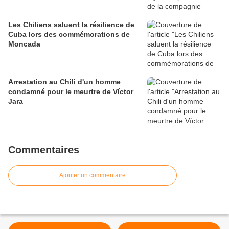
Les Chiliens saluent la résilience de
Cuba lors des commémorations de
Moncada
Arrestation au Chili d'un homme
condamné pour le meurtre de Víctor
Jara
Commentaires
Ajouter un commentaire