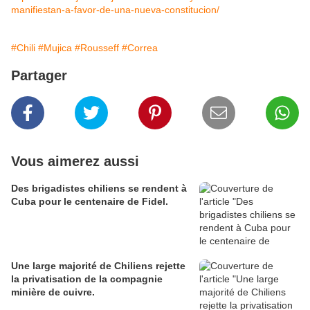
manifiestan-a-favor-de-una-nueva-constitucion/
#Chili
#Mujica
#Rousseff
#Correa
Partager
Vous aimerez aussi
Des brigadistes chiliens se rendent à
Cuba pour le centenaire de Fidel.
Une large majorité de Chiliens rejette
la privatisation de la compagnie
minière de cuivre.