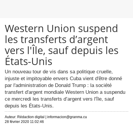
Western Union suspend
les transferts d’argent
vers l'Île, sauf depuis les
États-Unis
Un nouveau tour de vis dans sa politique cruelle,
injuste et impitoyable envers Cuba vient d'être donné
par l'administration de Donald Trump : la société
transfert d'argent mondiale Western Union a suspendu
ce mercredi les transferts d’argent vers l'île, sauf
depuis les États-Unis.
Auteur:
Rédaction digital
|
informacion@granma.cu
28 février 2020 11:02:46