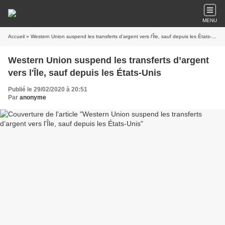
MENU
Accueil
» Western Union suspend les transferts d’argent vers l'Île, sauf depuis les États-Unis
Western Union suspend les transferts d’argent
vers l'Île, sauf depuis les États-Unis
Publié le 29/02/2020 à 20:51
Par
anonyme