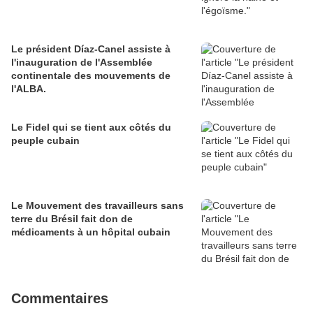
Le président Díaz-Canel assiste à
l'inauguration de l'Assemblée
continentale des mouvements de
l'ALBA.
Le Fidel qui se tient aux côtés du
peuple cubain
Le Mouvement des travailleurs sans
terre du Brésil fait don de
médicaments à un hôpital cubain
Commentaires