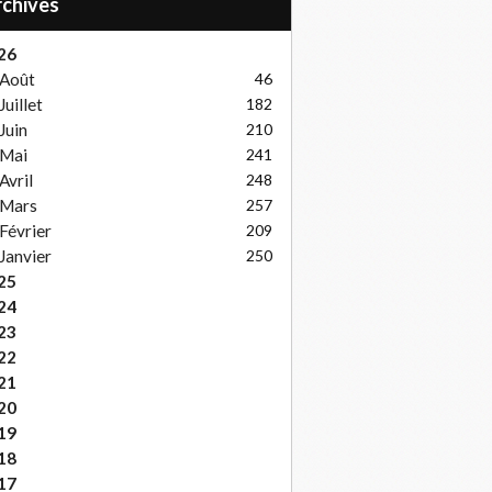
Archives
26
Août
46
Juillet
182
Juin
210
Mai
241
Avril
248
Mars
257
Février
209
Janvier
250
25
24
23
22
21
20
19
18
17