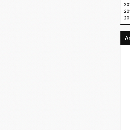
20
20
20