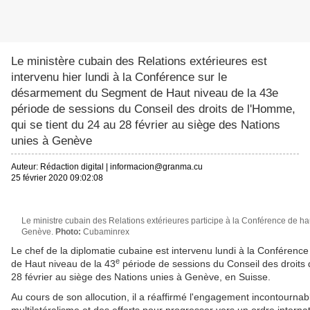
Le ministère cubain des Relations extérieures est
intervenu hier lundi à la Conférence sur le
désarmement du Segment de Haut niveau de la 43e
période de sessions du Conseil des droits de l'Homme,
qui se tient du 24 au 28 février au siège des Nations
unies à Genève
Auteur:
Rédaction digital
|
informacion@granma.cu
25 février 2020 09:02:08
Le ministre cubain des Relations extérieures participe à la Conférence de h
Genève.
Photo:
Cubaminrex
Le chef de la diplomatie cubaine est intervenu lundi à la Confére
e
de Haut niveau de la 43
période de sessions du Conseil des droits 
28 février au siège des Nations unies à Genève, en Suisse.
Au cours de son allocution, il a réaffirmé l'engagement incontourna