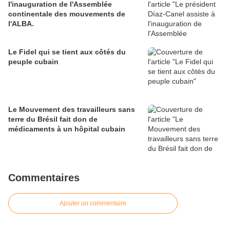
l'inauguration de l'Assemblée
continentale des mouvements de
l'ALBA.
Le Fidel qui se tient aux côtés du
peuple cubain
Le Mouvement des travailleurs sans
terre du Brésil fait don de
médicaments à un hôpital cubain
Commentaires
Ajouter un commentaire