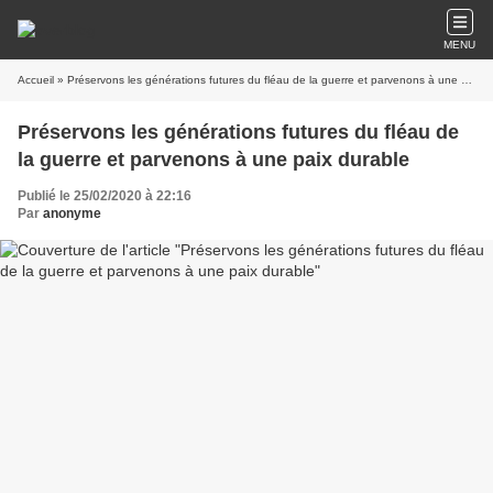
MENU
Accueil
» Préservons les générations futures du fléau de la guerre et parvenons à une paix durable
Préservons les générations futures du fléau de
la guerre et parvenons à une paix durable
Publié le 25/02/2020 à 22:16
Par
anonyme