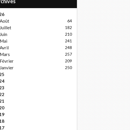
Archives
26
Août
64
Juillet
182
Juin
210
Mai
241
Avril
248
Mars
257
Février
209
Janvier
250
25
24
23
22
21
20
19
18
17