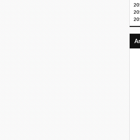
20
20
20