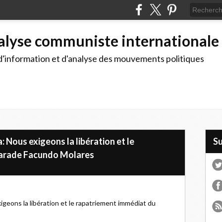
alyse communiste internationale
d'information et d'analyse des mouvements politiques
 Nous exigeons la libération et le
S
marade Facundo Molares
geons la libération et le rapatriement immédiat du