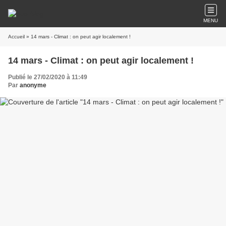
MENU
Accueil
» 14 mars - Climat : on peut agir localement !
14 mars - Climat : on peut agir localement !
Publié le 27/02/2020 à 11:49
Par
anonyme