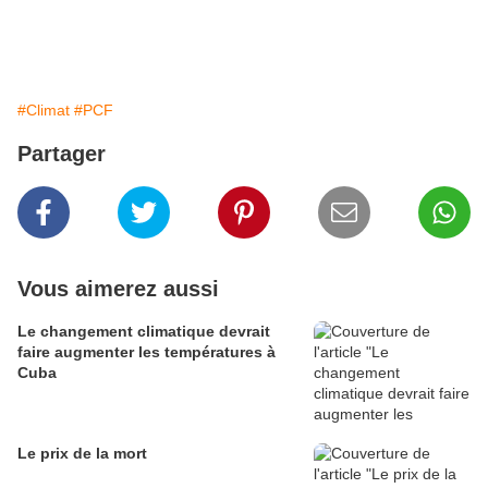
#Climat
#PCF
Partager
Vous aimerez aussi
Le changement climatique devrait
faire augmenter les températures à
Cuba
Le prix de la mort