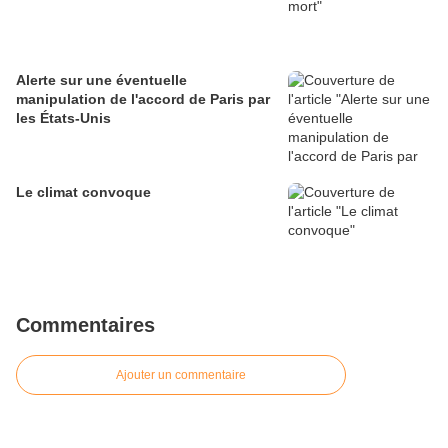
Alerte sur une éventuelle
manipulation de l'accord de Paris par
les États-Unis
Le climat convoque
Commentaires
Ajouter un commentaire