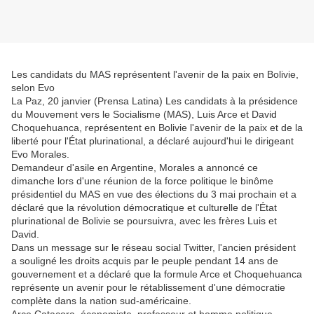
Les candidats du MAS représentent l'avenir de la paix en Bolivie,
selon Evo
La Paz, 20 janvier (Prensa Latina) Les candidats à la présidence
du Mouvement vers le Socialisme (MAS), Luis Arce et David
Choquehuanca, représentent en Bolivie l'avenir de la paix et de la
liberté pour l'État plurinational, a déclaré aujourd'hui le dirigeant
Evo Morales.
Demandeur d'asile en Argentine, Morales a annoncé ce
dimanche lors d'une réunion de la force politique le binôme
présidentiel du MAS en vue des élections du 3 mai prochain et a
déclaré que la révolution démocratique et culturelle de l'État
plurinational de Bolivie se poursuivra, avec les frères Luis et
David.
Dans un message sur le réseau social Twitter, l'ancien président
a souligné les droits acquis par le peuple pendant 14 ans de
gouvernement et a déclaré que la formule Arce et Choquehuanca
représente un avenir pour le rétablissement d'une démocratie
complète dans la nation sud-américaine.