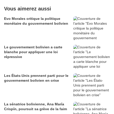
Vous aimerez aussi
Evo Morales critique la politique
monétaire du gouvernement bolivien
Le gouvernement bolivien a carte
blanche pour appliquer une loi
répressive
Les États-Unis prennent parti pour le
gouvernement bolivien en crise
La sénatrice bolivienne, Ana María
Crispín, poursuit sa grève de la faim