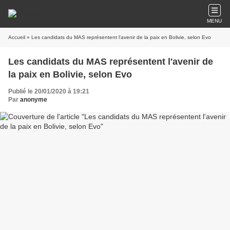
MENU
Accueil
» Les candidats du MAS représentent l'avenir de la paix en Bolivie, selon Evo
Les candidats du MAS représentent l'avenir de
la paix en Bolivie, selon Evo
Publié le 20/01/2020 à 19:21
Par
anonyme