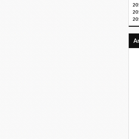
20
20
20