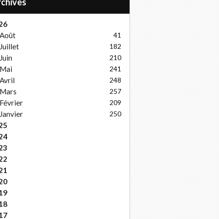
Archives
26
Août
41
Juillet
182
Juin
210
Mai
241
Avril
248
Mars
257
Février
209
Janvier
250
25
24
23
22
21
20
19
18
17