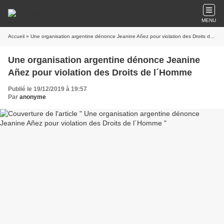
MENU
Accueil
» Une organisation argentine dénonce Jeanine Añez pour violation des Droits de l´Homme
Une organisation argentine dénonce Jeanine
Añez pour violation des Droits de l´Homme
Publié le 19/12/2019 à 19:57
Par
anonyme