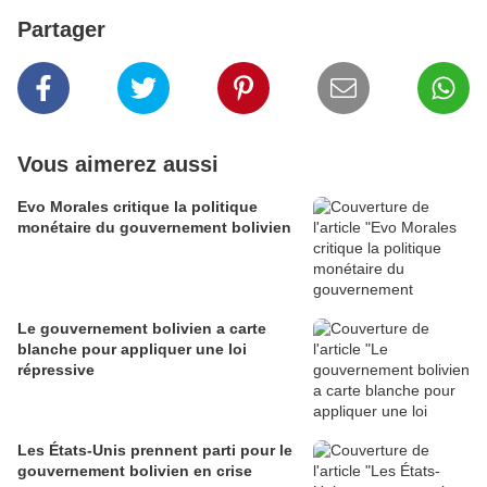
Partager
Vous aimerez aussi
Evo Morales critique la politique
monétaire du gouvernement bolivien
Le gouvernement bolivien a carte
blanche pour appliquer une loi
répressive
Les États-Unis prennent parti pour le
gouvernement bolivien en crise