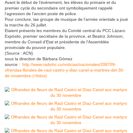
Avant le début de l'événement, les élèves du primaire et du
premier cycle du secondaire ont symboliquement rappelé
l'agression de l'ancien poste de police.
Pour conclure, lae groupe de musique de l'armée orientale a joué
la marche du 26 juillet.
Etaient présents les membres du Comité central du PCC Lázaro
Expósito, premier secrétaire de la province, et Beatriz Johnson,
membre du Conseil d'Etat et présidente de l'Assemblée
provinciale du pouvoir populaire.
(Source : ACN).
sous la direction de Bárbara Gómez
source :
http://www.radiohc.cu/noticias/nacionales/208709-
ofrendas-florales-de-raul-castro-y-diaz-canel-a-martires-del-30-
de-noviembre-(+fotos)