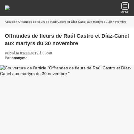
MENU
Accueil
» Offrandes de fleurs de Raúl Castro et Díaz-Canel aux martyrs du 30 novembre
Offrandes de fleurs de Raúl Castro et Díaz-Canel
aux martyrs du 30 novembre
Publié le 01/12/2019 à 03:48
Par
anonyme