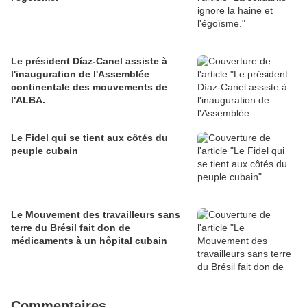
Le président Díaz-Canel assiste à
l'inauguration de l'Assemblée
continentale des mouvements de
l'ALBA.
Le Fidel qui se tient aux côtés du
peuple cubain
Le Mouvement des travailleurs sans
terre du Brésil fait don de
médicaments à un hôpital cubain
Commentaires