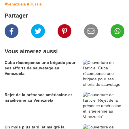
#Venezuela
#Russie
Partager
Vous aimerez aussi
Cuba récompense une brigade pour
ses efforts de sauvetage au
Venezuela
Rejet de la présence américaine et
israélienne au Venezuela
Un mois plus tard, et malgré la