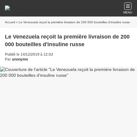
MENU
Accueil
» Le Venezuela reçoit la première livraison de 200 000 bouteilles d'insuline russe
Le Venezuela reçoit la première livraison de 200
000 bouteilles d'insuline russe
Publié le 14/12/2019 à 12:02
Par
anonyme