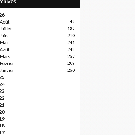
Archives
26
Août
49
Juillet
182
Juin
210
Mai
241
Avril
248
Mars
257
Février
209
Janvier
250
25
24
23
22
21
20
19
18
17