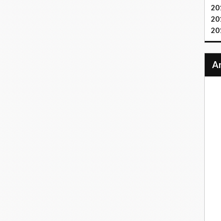
20
20
20