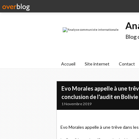
An
Blog 
Accueil
Site internet
Contact
Evo Morales appelle à une trêve
conclusion de l'audit en Bolivie
1 Novembre 2019
Evo Morales appelle à une trêve dans les m