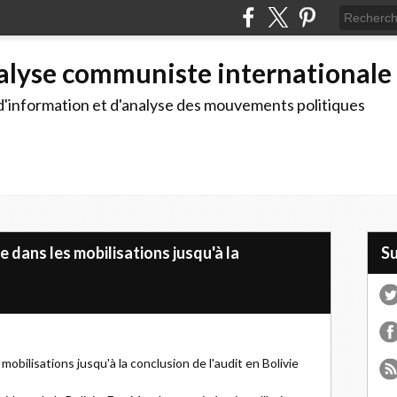
alyse communiste internationale
d'information et d'analyse des mouvements politiques
 dans les mobilisations jusqu'à la
S
obilisations jusqu'à la conclusion de l'audit en Bolivie