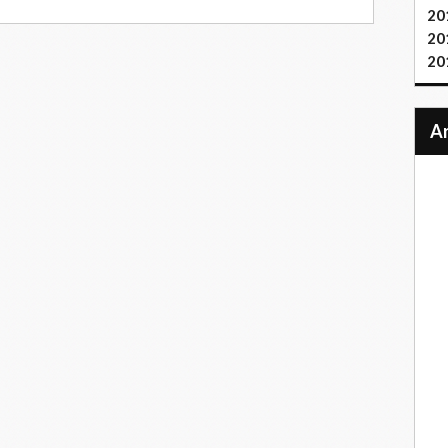
20
20
20