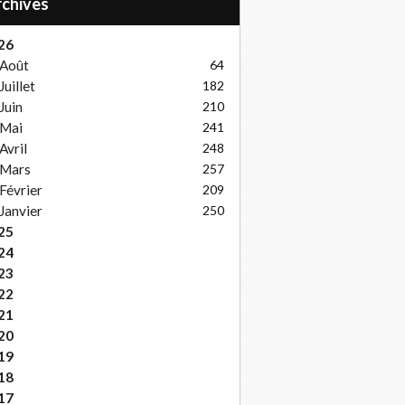
Archives
26
Août
64
Juillet
182
Juin
210
Mai
241
Avril
248
Mars
257
Février
209
Janvier
250
25
24
23
22
21
20
19
18
17