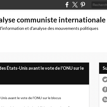
alyse communiste internationale
d'information et d'analyse des mouvements politiques
s États-Unis avant le vote de l'ONU sur le
S
nis avant le vote de l'ONU sur le blocus