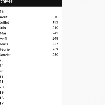
Archives
26
Août
40
Juillet
182
Juin
210
Mai
241
Avril
248
Mars
257
Février
209
Janvier
250
25
24
23
22
21
20
19
18
17