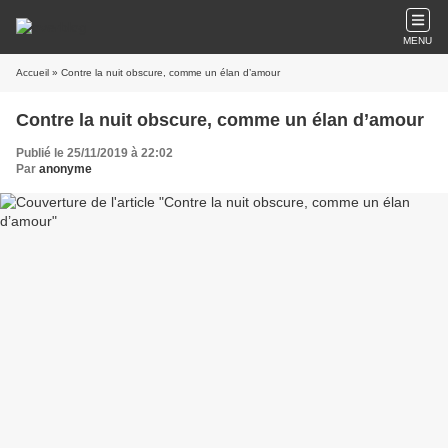
MENU
Accueil
» Contre la nuit obscure, comme un élan d’amour
Contre la nuit obscure, comme un élan d’amour
Publié le 25/11/2019 à 22:02
Par
anonyme