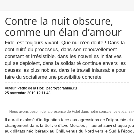
Contre la nuit obscure,
comme un élan d’amour
Fidel est toujours vivant. Que nul n’en doute ! Dans la
continuité du processus, dans son renouvellement
constant et irrésistible, dans les nouvelles initiatives
qui se déploient, dans la solidarité continue envers les
causes les plus nobles, dans le travail inlassable pour
faire du socialisme une possibilité concrète
Auteur:
Pedro de la Hoz
|
pedro@granma.cu
25 novembre 2019 12:11:48
Nous avons besoin de la présence de Fidel dans notre conscience et dans n
Il aurait explosé d'indignation face aux agressions de l'oligarchie et
changement dans la Bolivie d'Evo Morales ; il aurait suivi chaque jour
aux diktats néolibéraux au Chili, venus du Nord vers le Sud à l’époqu