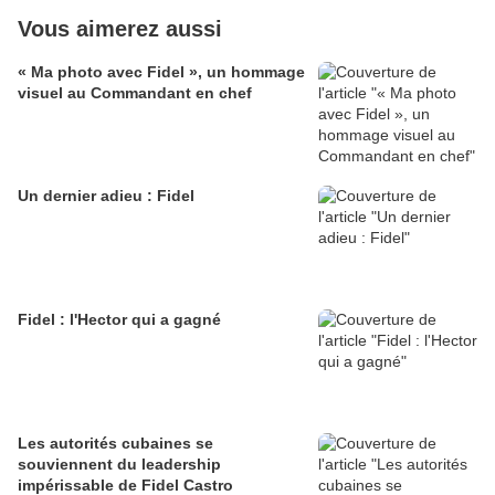
Vous aimerez aussi
« Ma photo avec Fidel », un hommage
visuel au Commandant en chef
Un dernier adieu : Fidel
Fidel : l'Hector qui a gagné
Les autorités cubaines se
souviennent du leadership
impérissable de Fidel Castro