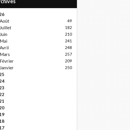
Archives
26
Août
49
Juillet
182
Juin
210
Mai
241
Avril
248
Mars
257
Février
209
Janvier
250
25
24
23
22
21
20
19
18
17