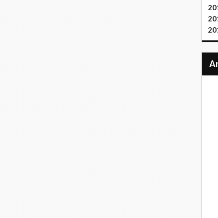
20
20
20