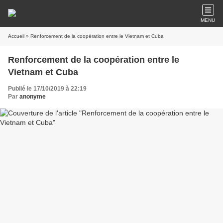
MENU
Accueil
» Renforcement de la coopération entre le Vietnam et Cuba
Renforcement de la coopération entre le
Vietnam et Cuba
Publié le 17/10/2019 à 22:19
Par
anonyme