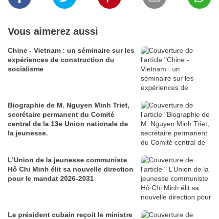
Vous aimerez aussi
Chine - Vietnam : un séminaire sur les
expériences de construction du
socialisme
Biographie de M. Nguyen Minh Triet,
secrétaire permanent du Comité
central de la 13e Union nationale de
la jeunesse.
L’Union de la jeunesse communiste
Hô Chi Minh élit sa nouvelle direction
pour le mandat 2026-2031
Le président cubain reçoit le ministre