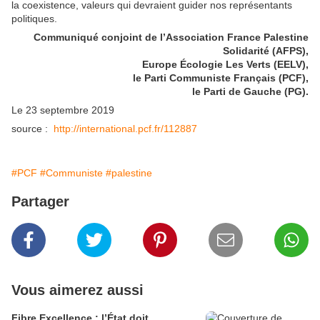
la coexistence, valeurs qui devraient guider nos représentants
politiques.
Communiqué conjoint de l’Association France Palestine
Solidarité (AFPS),
Europe Écologie Les Verts (EELV),
le Parti Communiste Français (PCF),
le Parti de Gauche (PG).
Le 23 septembre 2019
source :
http://international.pcf.fr/112887
#PCF
#Communiste
#palestine
Partager
Vous aimerez aussi
Fibre Excellence : l’État doit