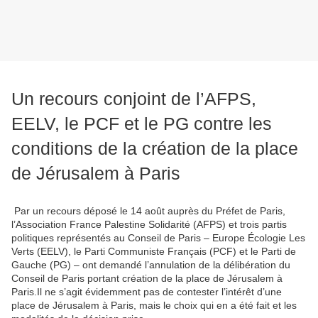
Un recours conjoint de l’AFPS,
EELV, le PCF et le PG contre les
conditions de la création de la place
de Jérusalem à Paris
Par un recours déposé le 14 août auprès du Préfet de Paris,
l’Association France Palestine Solidarité (AFPS) et trois partis
politiques représentés au Conseil de Paris – Europe Écologie Les
Verts (EELV), le Parti Communiste Français (PCF) et le Parti de
Gauche (PG) – ont demandé l’annulation de la délibération du
Conseil de Paris portant création de la place de Jérusalem à
Paris.Il ne s’agit évidemment pas de contester l’intérêt d’une
place de Jérusalem à Paris, mais le choix qui en a été fait et les