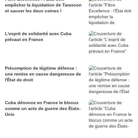
empêcher la liquidation de Tarascon
et sauver les deux usines !
L'esprit de solidarité avec Cuba
prévaut en France
Présomption de légitime défense :
une remise en cause dangereuse de
l'État de droit
Cuba dénonce en France le blocus
comme un acte de guerre des États-
Unis