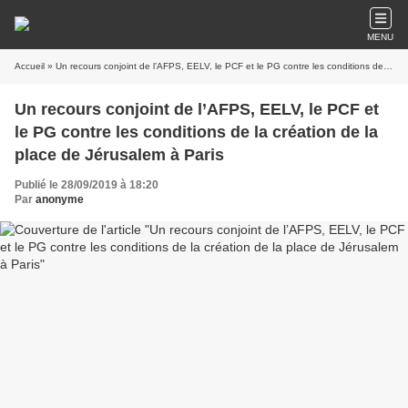
MENU
Accueil
» Un recours conjoint de l’AFPS, EELV, le PCF et le PG contre les conditions de la création de la place de Jérusalem à Paris
Un recours conjoint de l’AFPS, EELV, le PCF et
le PG contre les conditions de la création de la
place de Jérusalem à Paris
Publié le 28/09/2019 à 18:20
Par
anonyme