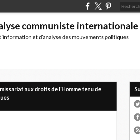
alyse communiste internationale
d'information et d'analyse des mouvements politiques
missariat aux droits de l'Homme tenu de
S
ques