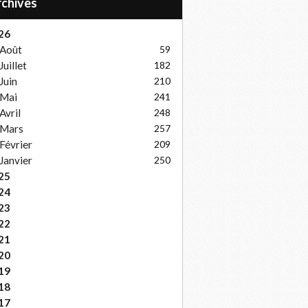
Archives
26
Août
59
Juillet
182
Juin
210
Mai
241
Avril
248
Mars
257
Février
209
Janvier
250
25
24
23
22
21
20
19
18
17