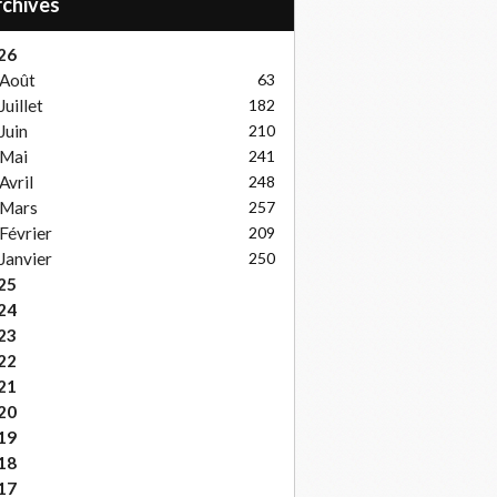
Archives
26
Août
63
Juillet
182
Juin
210
Mai
241
Avril
248
Mars
257
Février
209
Janvier
250
25
24
23
22
21
20
19
18
17