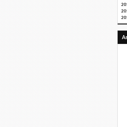
20
20
20