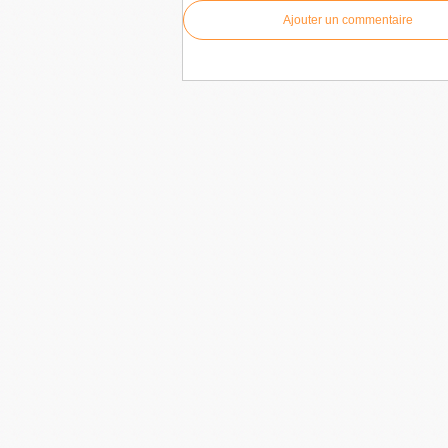
Ajouter un commentaire