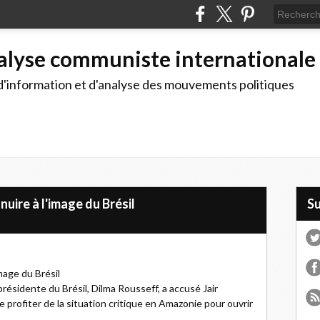
alyse communiste internationale
d'information et d'analyse des mouvements politiques
uire à l'image du Brésil
S
mage du Brésil
résidente du Brésil, Dilma Rousseff, a accusé Jair
e profiter de la situation critique en Amazonie pour ouvrir