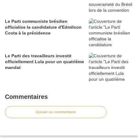
Le Parti communiste brésilien
officialise la candidature d'Edmilson
Costa à la présidence
Le Parti des travailleurs investit
officiellement Lula pour un quatrième
mandat
Commentaires
Ajouter un commentaire