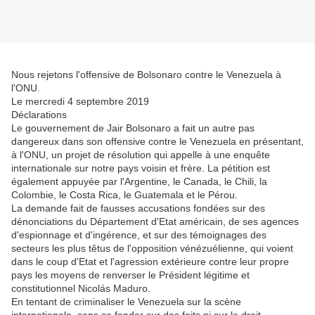
Nous rejetons l'offensive de Bolsonaro contre le Venezuela à
l'ONU.
Le mercredi 4 septembre 2019
Déclarations
Le gouvernement de Jair Bolsonaro a fait un autre pas
dangereux dans son offensive contre le Venezuela en présentant,
à l'ONU, un projet de résolution qui appelle à une enquête
internationale sur notre pays voisin et frère. La pétition est
également appuyée par l'Argentine, le Canada, le Chili, la
Colombie, le Costa Rica, le Guatemala et le Pérou.
La demande fait de fausses accusations fondées sur des
dénonciations du Département d'Etat américain, de ses agences
d'espionnage et d'ingérence, et sur des témoignages des
secteurs les plus têtus de l'opposition vénézuélienne, qui voient
dans le coup d'Etat et l'agression extérieure contre leur propre
pays les moyens de renverser le Président légitime et
constitutionnel Nicolás Maduro.
En tentant de criminaliser le Venezuela sur la scène