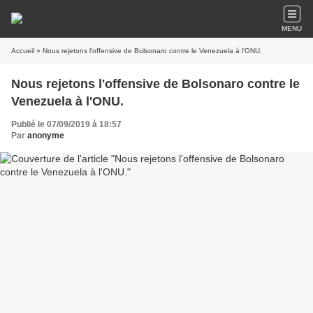
MENU
Accueil
» Nous rejetons l'offensive de Bolsonaro contre le Venezuela à l'ONU.
Nous rejetons l'offensive de Bolsonaro contre le
Venezuela à l'ONU.
Publié le 07/09/2019 à 18:57
Par
anonyme