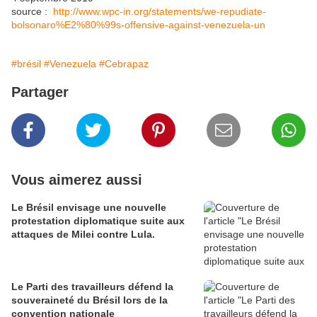
source :
http://www.wpc-in.org/statements/we-repudiate-
bolsonaro%E2%80%99s-offensive-against-venezuela-un
#brésil
#Venezuela
#Cebrapaz
Partager
Vous aimerez aussi
Le Brésil envisage une nouvelle
protestation diplomatique suite aux
attaques de Milei contre Lula.
Le Parti des travailleurs défend la
souveraineté du Brésil lors de la
convention nationale