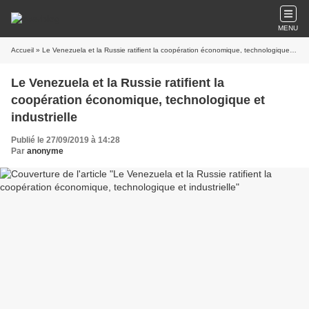
MENU
Accueil
» Le Venezuela et la Russie ratifient la coopération économique, technologique et industrielle
Le Venezuela et la Russie ratifient la
coopération économique, technologique et
industrielle
Publié le 27/09/2019 à 14:28
Par
anonyme