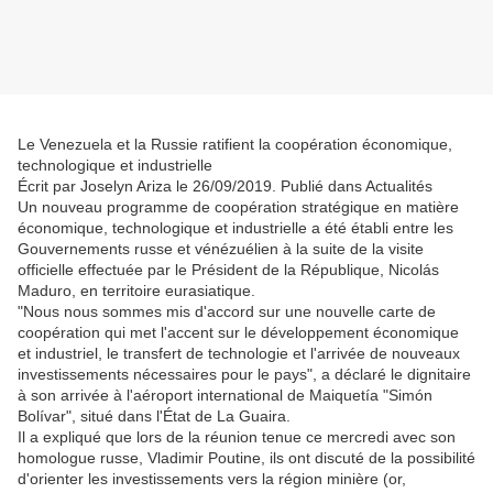
Le Venezuela et la Russie ratifient la coopération économique,
technologique et industrielle
Écrit par Joselyn Ariza le 26/09/2019. Publié dans Actualités
Un nouveau programme de coopération stratégique en matière
économique, technologique et industrielle a été établi entre les
Gouvernements russe et vénézuélien à la suite de la visite
officielle effectuée par le Président de la République, Nicolás
Maduro, en territoire eurasiatique.
"Nous nous sommes mis d'accord sur une nouvelle carte de
coopération qui met l'accent sur le développement économique
et industriel, le transfert de technologie et l'arrivée de nouveaux
investissements nécessaires pour le pays", a déclaré le dignitaire
à son arrivée à l'aéroport international de Maiquetía "Simón
Bolívar", situé dans l'État de La Guaira.
Il a expliqué que lors de la réunion tenue ce mercredi avec son
homologue russe, Vladimir Poutine, ils ont discuté de la possibilité
d'orienter les investissements vers la région minière (or,