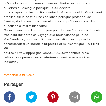
prêts à la reprendre immédiatement. Toutes les portes sont
ouvertes au dialogue politique", a-t-il déclaré.
Il a souligné que les relations entre le Venezuela et la Russie sont
établies sur la base d'une confiance politique profonde, de
l'amitié, de la communication et de la compréhension sur des
questions d'intérêt binational.
"Nous avons revu l'ordre du jour pour les années à venir. Je suis
très heureux après ce voyage que nous faisons pour les
Vénézuéliens, pour les alliances internationales et pour la
construction d'un monde pluripolaire et multicentrique ", a-t-il dit.
PP
source : http://mppre.gob.ve/2019/09/26/venezuela-rusia-
ratifican-cooperacion-en-materia-economica-tecnologica-
industrial/
#Venezuela
#Russie
Partager