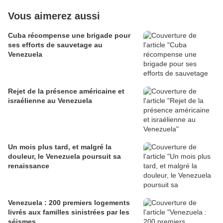
Vous aimerez aussi
Cuba récompense une brigade pour
ses efforts de sauvetage au
Venezuela
Rejet de la présence américaine et
israélienne au Venezuela
Un mois plus tard, et malgré la
douleur, le Venezuela poursuit sa
renaissance
Venezuela : 200 premiers logements
livrés aux familles sinistrées par les
séismes