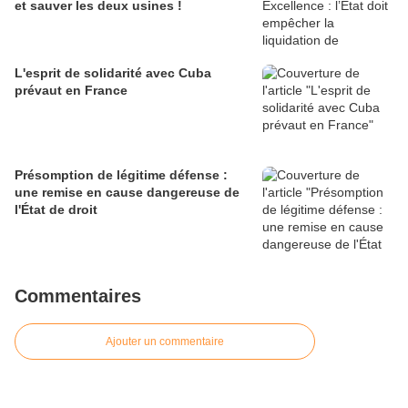
et sauver les deux usines !
L'esprit de solidarité avec Cuba
prévaut en France
Présomption de légitime défense :
une remise en cause dangereuse de
l'État de droit
Commentaires
Ajouter un commentaire