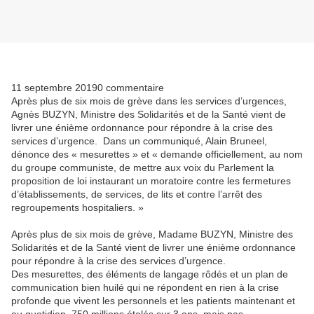
11 septembre 20190 commentaire
Après plus de six mois de grève dans les services d’urgences,
Agnès BUZYN, Ministre des Solidarités et de la Santé vient de
livrer une énième ordonnance pour répondre à la crise des
services d’urgence. Dans un communiqué, Alain Bruneel,
dénonce des « mesurettes » et « demande officiellement, au nom
du groupe communiste, de mettre aux voix du Parlement la
proposition de loi instaurant un moratoire contre les fermetures
d’établissements, de services, de lits et contre l’arrêt des
regroupements hospitaliers. »
Après plus de six mois de grève, Madame BUZYN, Ministre des
Solidarités et de la Santé vient de livrer une énième ordonnance
pour répondre à la crise des services d’urgence.
Des mesurettes, des éléments de langage rôdés et un plan de
communication bien huilé qui ne répondent en rien à la crise
profonde que vivent les personnels et les patients maintenant et