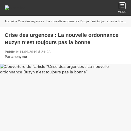
MENU
Accueil
» Crise des urgences : La nouvelle ordonnance Buzyn n’est toujours pas la bonne
Crise des urgences : La nouvelle ordonnance
Buzyn n’est toujours pas la bonne
Publié le 11/09/2019 à 21:28
Par
anonyme