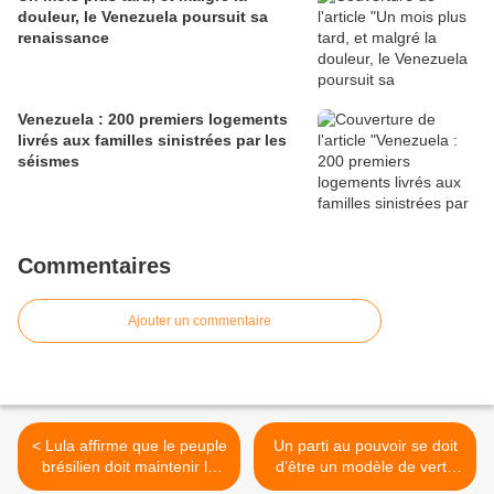
douleur, le Venezuela poursuit sa
renaissance
Venezuela : 200 premiers logements
livrés aux familles sinistrées par les
séismes
Commentaires
Ajouter un commentaire
< Lula affirme que le peuple
Un parti au pouvoir se doit
brésilien doit maintenir la
d’être un modèle de vertu
lutte contre la crise
et de transparence >