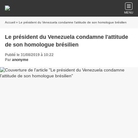
MENU
Accueil
» Le président du Venezuela condamne l'attitude de son homologue brésilien
Le président du Venezuela condamne l'attitude
de son homologue brésilien
Publié le 31/08/2019 à 10:22
Par
anonyme