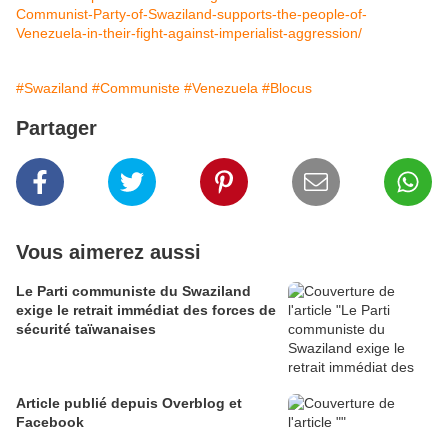
Communist-Party-of-Swaziland-supports-the-people-of-
Venezuela-in-their-fight-against-imperialist-aggression/
#Swaziland
#Communiste
#Venezuela
#Blocus
Partager
Vous aimerez aussi
Le Parti communiste du Swaziland
exige le retrait immédiat des forces de
sécurité taïwanaises
Article publié depuis Overblog et
Facebook