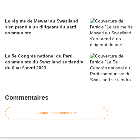
Le régime de Mswati au Swaziland
s'en prend à un dirigeant du parti
communiste
Le 5e Congrès national du Parti
communiste du Swaziland se tiendra
du 6 au 9 avril 2023
Commentaires
Ajouter un commentaire