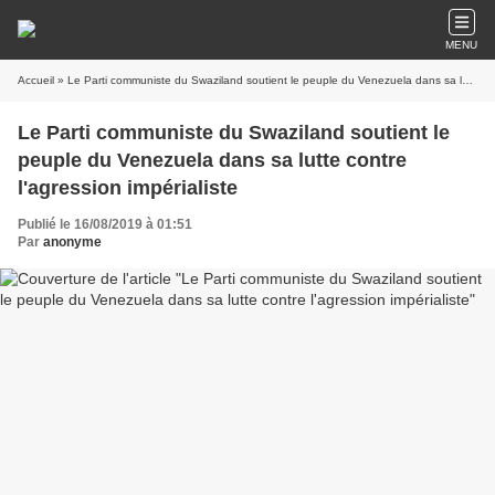
MENU
Accueil
» Le Parti communiste du Swaziland soutient le peuple du Venezuela dans sa lutte contre l'agression impérialiste
Le Parti communiste du Swaziland soutient le
peuple du Venezuela dans sa lutte contre
l'agression impérialiste
Publié le 16/08/2019 à 01:51
Par
anonyme