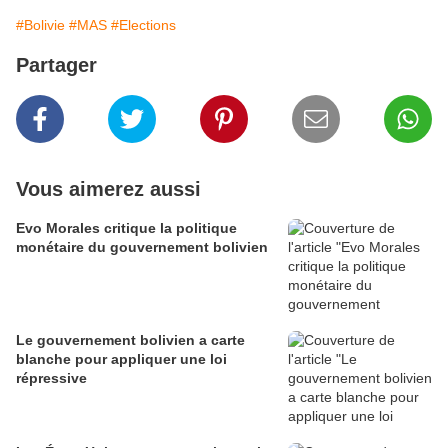
#Bolivie
#MAS
#Elections
Partager
Vous aimerez aussi
Evo Morales critique la politique
monétaire du gouvernement bolivien
Le gouvernement bolivien a carte
blanche pour appliquer une loi
répressive