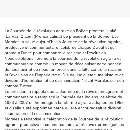
La Journée de la révolution agraire en Bolivie promeut l'unité
La Paz, 2 août (Prensa Latina) Le président de la Bolivie, Evo
Morales, a salué aujourd'hui la Journée de la révolution agraire,
productive et communautaire, célébrée chaque 2 août et qui
promeut l'unité pour combattre le racisme et l'exclusion.
Nous célébrons fièrement la Journée de la révolution agraire et
communautaire comme un moyen de décoloniser notre pensée,
de nous unir et de nous renforcer dans la lutte contre le racisme
et l'exclusion de l'impérialisme. Día del Indio' était une histoire de
division, d'humiliation et de discrimination ", écrit Morales sur son
compte Twitter.
Le président a rappelé que la Journée de la révolution agraire et
communautaire a remplacé la Journée des Indiens, célébrée de
1953 à 2007 en hommage à la réforme agraire adoptée en 1952,
et qu'elle a été supprimée parce qu'elle encourageait la division,
l'humiliation et la discrimination.
Morales a rebaptisé la célébration de la Journée de la révolution
agraire, productive et communautaire, après avoir promulgué les