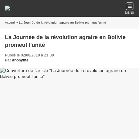
MENU
Accueil
» La Journée de la révolution agraire en Bolivie promeut l'unité
La Journée de la révolution agraire en Bolivie
promeut l'unité
Publié le 02/08/2019 à 21:39
Par
anonyme