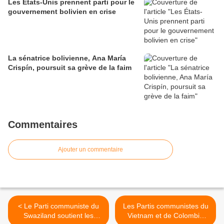
Les États-Unis prennent parti pour le
gouvernement bolivien en crise
La sénatrice bolivienne, Ana María
Crispín, poursuit sa grève de la faim
Commentaires
Ajouter un commentaire
< Le Parti communiste du
Les Partis communistes du
Swaziland soutient les
Vietnam et de Colombie