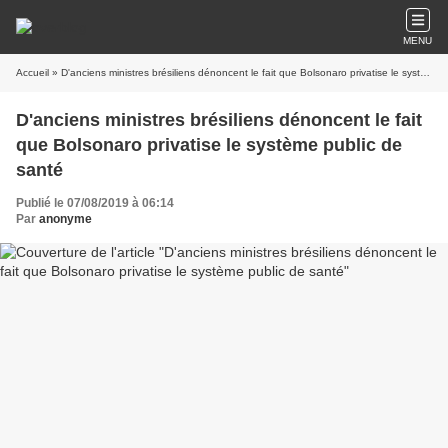
MENU
Accueil
» D'anciens ministres brésiliens dénoncent le fait que Bolsonaro privatise le système public de santé
D'anciens ministres brésiliens dénoncent le fait
que Bolsonaro privatise le système public de
santé
Publié le 07/08/2019 à 06:14
Par
anonyme