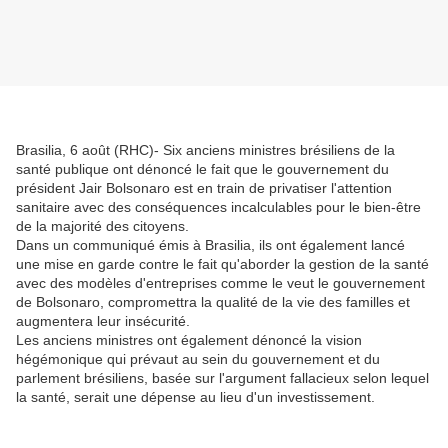
Brasilia, 6 août (RHC)- Six anciens ministres brésiliens de la
santé publique ont dénoncé le fait que le gouvernement du
président Jair Bolsonaro est en train de privatiser l'attention
sanitaire avec des conséquences incalculables pour le bien-être
de la majorité des citoyens.
Dans un communiqué émis à Brasilia, ils ont également lancé
une mise en garde contre le fait qu'aborder la gestion de la santé
avec des modèles d'entreprises comme le veut le gouvernement
de Bolsonaro, compromettra la qualité de la vie des familles et
augmentera leur insécurité.
Les anciens ministres ont également dénoncé la vision
hégémonique qui prévaut au sein du gouvernement et du
parlement brésiliens, basée sur l'argument fallacieux selon lequel
la santé, serait une dépense au lieu d'un investissement.