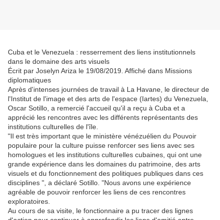
Cuba et le Venezuela : resserrement des liens institutionnels
dans le domaine des arts visuels
Écrit par Joselyn Ariza le 19/08/2019. Affiché dans Missions
diplomatiques
Après d'intenses journées de travail à La Havane, le directeur de
l'Institut de l'image et des arts de l'espace (Iartes) du Venezuela,
Oscar Sotillo, a remercié l'accueil qu'il a reçu à Cuba et a
apprécié les rencontres avec les différents représentants des
institutions culturelles de l'île.
"Il est très important que le ministère vénézuélien du Pouvoir
populaire pour la culture puisse renforcer ses liens avec ses
homologues et les institutions culturelles cubaines, qui ont une
grande expérience dans les domaines du patrimoine, des arts
visuels et du fonctionnement des politiques publiques dans ces
disciplines ", a déclaré Sotillo. "Nous avons une expérience
agréable de pouvoir renforcer les liens de ces rencontres
exploratoires.
Au cours de sa visite, le fonctionnaire a pu tracer des lignes