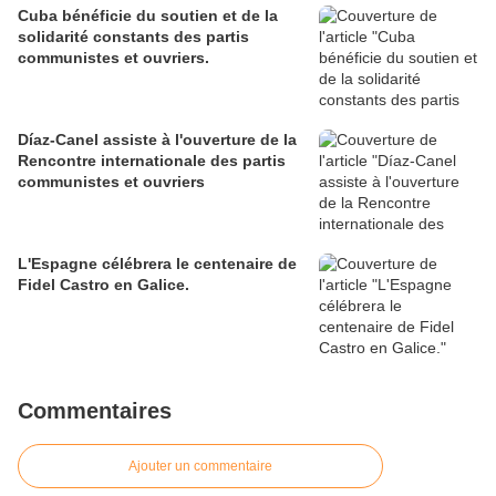
Cuba bénéficie du soutien et de la
solidarité constants des partis
communistes et ouvriers.
Díaz-Canel assiste à l'ouverture de la
Rencontre internationale des partis
communistes et ouvriers
L'Espagne célébrera le centenaire de
Fidel Castro en Galice.
Commentaires
Ajouter un commentaire