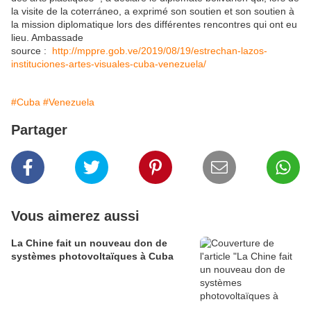
la visite de la coterráneo, a exprimé son soutien et son soutien à
la mission diplomatique lors des différentes rencontres qui ont eu
lieu. Ambassade
source :
http://mppre.gob.ve/2019/08/19/estrechan-lazos-
instituciones-artes-visuales-cuba-venezuela/
#Cuba
#Venezuela
Partager
Vous aimerez aussi
La Chine fait un nouveau don de
systèmes photovoltaïques à Cuba