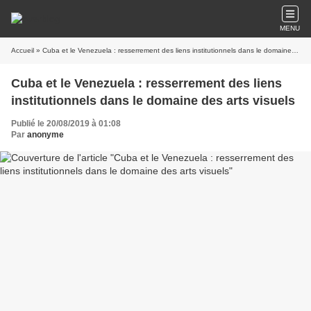
MENU
Accueil
» Cuba et le Venezuela : resserrement des liens institutionnels dans le domaine des arts visuels
Cuba et le Venezuela : resserrement des liens
institutionnels dans le domaine des arts visuels
Publié le 20/08/2019 à 01:08
Par
anonyme