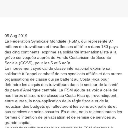
05 Aug 2019
La Fédération Syndicale Mondiale (FSM), qui représente 97
millions de travailleurs et travailleuses affilié.e.s dans 130 pays
des cinq continents, exprime sa solidarité internationaliste à la
grève convoquée auprès du Fonds Costaricien de Sécurité
Sociale (CCSS), pour les 5 et 6 août.
Le mouvement syndical de classe international exprime sa
solidarité à l’appel combatif de ses syndicats affiliés et des autres
organisations de classe qui se battent au Costa Rica pour
défendre les acquis des travailleurs dans le secteur de la santé
du pays d’Amérique centrale. La FSM ajoute sa voix à celle de
nos frères et sœurs de classe au Costa Rica qui revendiquent,
entre autres, la non-application de la règle fiscale et de la
réduction des budgets qui affecteront les soins aux patients et
aux services de soins assurés. En outre, nous rejetons toutes les
formes d’intention de privatisation et de remise de services au
grande capital.