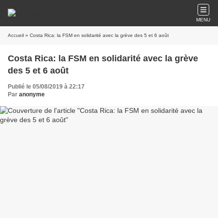
MENU
Accueil
» Costa Rica: la FSM en solidarité avec la grève des 5 et 6 août
Costa Rica: la FSM en solidarité avec la grève
des 5 et 6 août
Publié le 05/08/2019 à 22:17
Par
anonyme