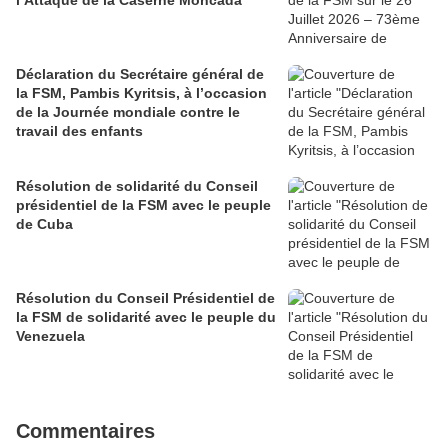
l’Attaque de la Caserne Moncada
Déclaration du Secrétaire général de
la FSM, Pambis Kyritsis, à l’occasion
de la Journée mondiale contre le
travail des enfants
Résolution de solidarité du Conseil
présidentiel de la FSM avec le peuple
de Cuba
Résolution du Conseil Présidentiel de
la FSM de solidarité avec le peuple du
Venezuela
Commentaires