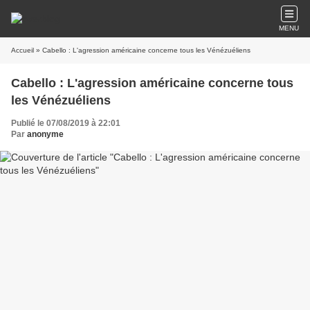
MENU
Accueil
» Cabello : L'agression américaine concerne tous les Vénézuéliens
Cabello : L'agression américaine concerne tous
les Vénézuéliens
Publié le 07/08/2019 à 22:01
Par
anonyme