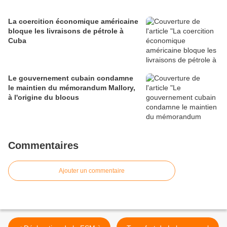
La coercition économique américaine
bloque les livraisons de pétrole à
Cuba
Le gouvernement cubain condamne
le maintien du mémorandum Mallory,
à l'origine du blocus
Commentaires
Ajouter un commentaire