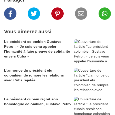
Vous aimerez aussi
Le président colombien Gustavo
Petro : « Je suis venu appeler
l'humanité à faire preuve de solidarité
envers Cuba »
L'annonce du président élu
colombien de rompre les relations
avec Cuba rejetée
Le président cubain reçoit son
homologue colombien, Gustavo Petro