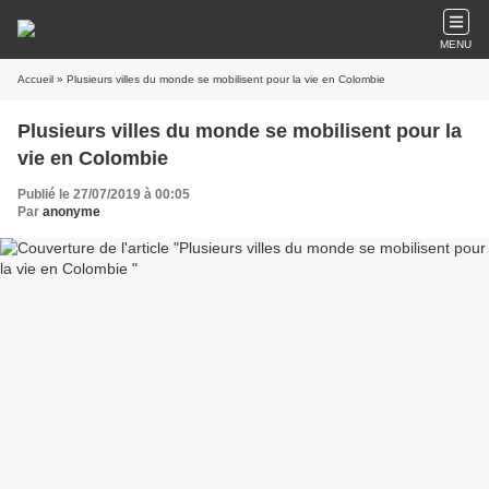
MENU
Accueil
» Plusieurs villes du monde se mobilisent pour la vie en Colombie
Plusieurs villes du monde se mobilisent pour la
vie en Colombie
Publié le 27/07/2019 à 00:05
Par
anonyme