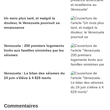
Un mois plus tard, et malgré la
douleur, le Venezuela poursuit sa
renaissance
Venezuela : 200 premiers logements
livrés aux familles sinistrées par les
séismes
Venezuela : Le bilan des séismes du
24 juin s'élève à 4 829 morts
Commentaires