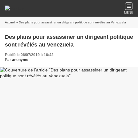
MENU
Accueil
» Des plans pour assassiner un dirigeant politique sont révélés au Venezuela
Des plans pour assassiner un dirigeant politique
sont révélés au Venezuela
Publié le 06/07/2019 à 16:42
Par
anonyme