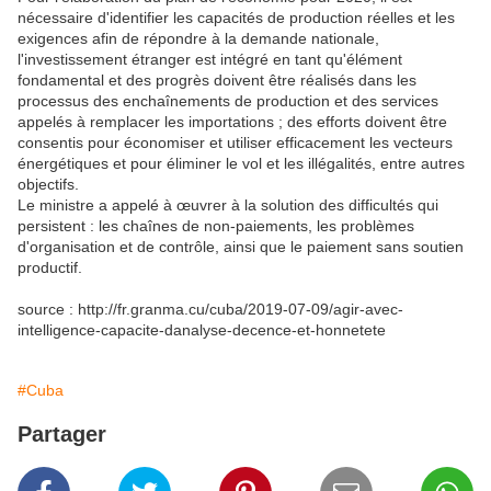
nécessaire d'identifier les capacités de production réelles et les
exigences afin de répondre à la demande nationale,
l'investissement étranger est intégré en tant qu'élément
fondamental et des progrès doivent être réalisés dans les
processus des enchaînements de production et des services
appelés à remplacer les importations ; des efforts doivent être
consentis pour économiser et utiliser efficacement les vecteurs
énergétiques et pour éliminer le vol et les illégalités, entre autres
objectifs.
Le ministre a appelé à œuvrer à la solution des difficultés qui
persistent : les chaînes de non-paiements, les problèmes
d'organisation et de contrôle, ainsi que le paiement sans soutien
productif.
source : http://fr.granma.cu/cuba/2019-07-09/agir-avec-
intelligence-capacite-danalyse-decence-et-honnetete
#Cuba
Partager