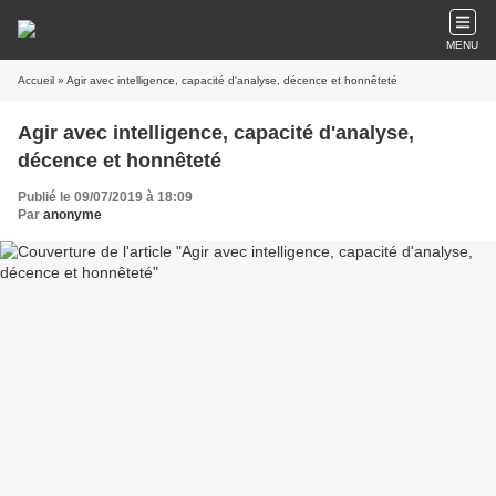
MENU
Accueil
» Agir avec intelligence, capacité d'analyse, décence et honnêteté
Agir avec intelligence, capacité d'analyse,
décence et honnêteté
Publié le 09/07/2019 à 18:09
Par
anonyme