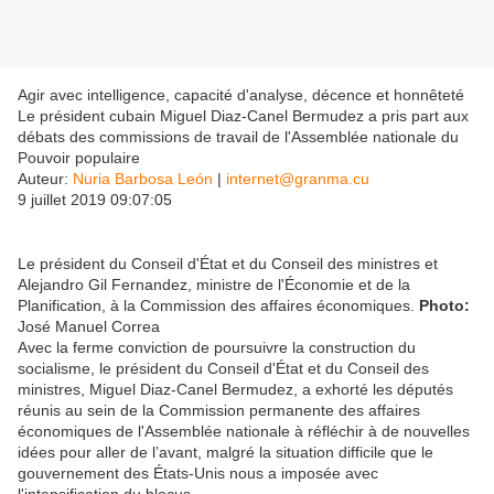
Agir avec intelligence, capacité d'analyse, décence et honnêteté
Le président cubain Miguel Diaz-Canel Bermudez a pris part aux
débats des commissions de travail de l'Assemblée nationale du
Pouvoir populaire
Auteur:
Nuria Barbosa León
|
internet@granma.cu
9 juillet 2019 09:07:05
Le président du Conseil d'État et du Conseil des ministres et
Alejandro Gil Fernandez, ministre de l'Économie et de la
Planification, à la Commission des affaires économiques.
Photo:
José Manuel Correa
Avec la ferme conviction de poursuivre la construction du
socialisme, le président du Conseil d'État et du Conseil des
ministres, Miguel Diaz-Canel Bermudez, a exhorté les députés
réunis au sein de la Commission permanente des affaires
économiques de l'Assemblée nationale à réfléchir à de nouvelles
idées pour aller de l’avant, malgré la situation difficile que le
gouvernement des États-Unis nous a imposée avec