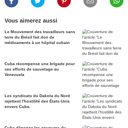
Vous aimerez aussi
Le Mouvement des travailleurs sans
terre du Brésil fait don de
médicaments à un hôpital cubain
Cuba récompense une brigade pour
ses efforts de sauvetage au
Venezuela
Les syndicats du Dakota du Nord
rejettent l'hostilité des États-Unis
envers Cuba.
Cuba dénonce les coupures du