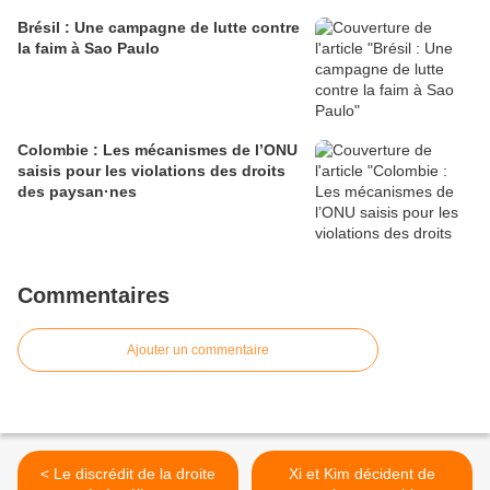
Brésil : Une campagne de lutte contre
la faim à Sao Paulo
Colombie : Les mécanismes de l’ONU
saisis pour les violations des droits
des paysan·nes
Commentaires
Ajouter un commentaire
< Le discrédit de la droite
Xi et Kim décident de