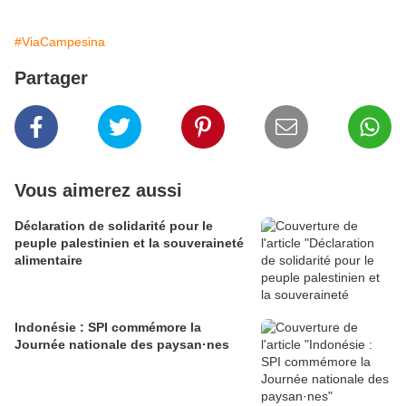
#ViaCampesina
Partager
Vous aimerez aussi
Déclaration de solidarité pour le
peuple palestinien et la souveraineté
alimentaire
Indonésie : SPI commémore la
Journée nationale des paysan·nes