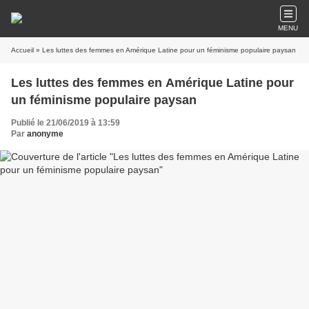
MENU
Accueil
» Les luttes des femmes en Amérique Latine pour un féminisme populaire paysan
Les luttes des femmes en Amérique Latine pour
un féminisme populaire paysan
Publié le 21/06/2019 à 13:59
Par
anonyme