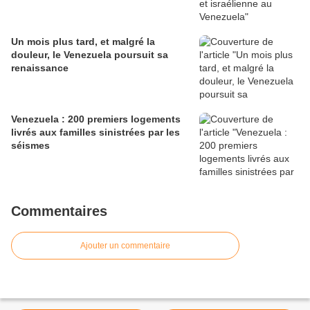
Un mois plus tard, et malgré la
douleur, le Venezuela poursuit sa
renaissance
Venezuela : 200 premiers logements
livrés aux familles sinistrées par les
séismes
Commentaires
Ajouter un commentaire