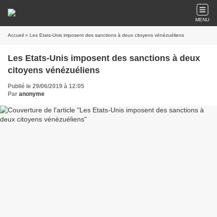
MENU
Accueil
» Les Etats-Unis imposent des sanctions à deux citoyens vénézuéliens
Les Etats-Unis imposent des sanctions à deux
citoyens vénézuéliens
Publié le 29/06/2019 à 12:05
Par
anonyme