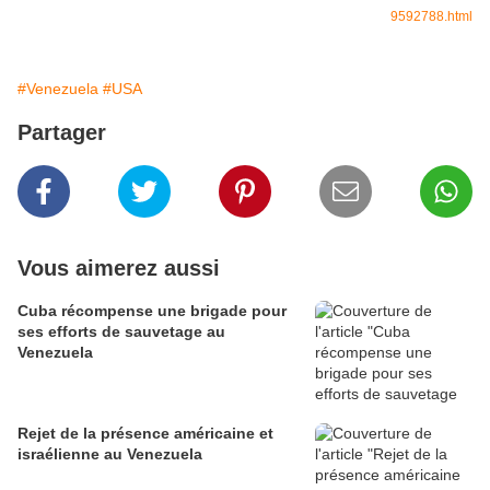
9592788.html
#Venezuela
#USA
Partager
Vous aimerez aussi
Cuba récompense une brigade pour
ses efforts de sauvetage au
Venezuela
Rejet de la présence américaine et
israélienne au Venezuela