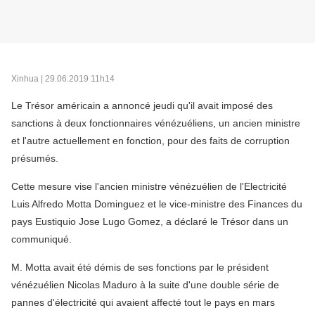
Xinhua | 29.06.2019 11h14
Le Trésor américain a annoncé jeudi qu'il avait imposé des
sanctions à deux fonctionnaires vénézuéliens, un ancien ministre
et l'autre actuellement en fonction, pour des faits de corruption
présumés.
Cette mesure vise l'ancien ministre vénézuélien de l'Electricité
Luis Alfredo Motta Dominguez et le vice-ministre des Finances du
pays Eustiquio Jose Lugo Gomez, a déclaré le Trésor dans un
communiqué.
M. Motta avait été démis de ses fonctions par le président
vénézuélien Nicolas Maduro à la suite d'une double série de
pannes d'électricité qui avaient affecté tout le pays en mars