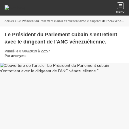
MENU
Accueil
» Le Président du Parlement cubain s'entretient avec le dirigeant de l'ANC vénezuélienne.
Le Président du Parlement cubain s'entretient
avec le dirigeant de l'ANC vénezuélienne.
Publié le 07/06/2019 à 22:57
Par
anonyme