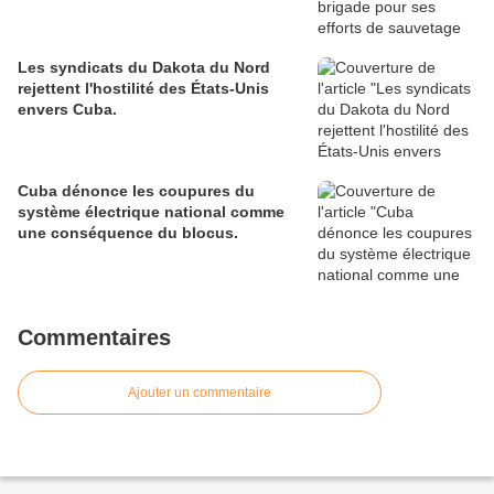
Les syndicats du Dakota du Nord
rejettent l'hostilité des États-Unis
envers Cuba.
Cuba dénonce les coupures du
système électrique national comme
une conséquence du blocus.
Commentaires
Ajouter un commentaire