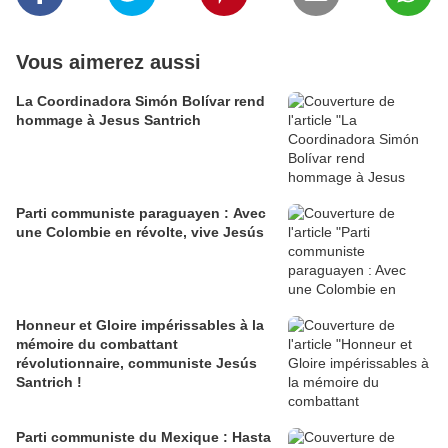
Vous aimerez aussi
La Coordinadora Simón Bolívar rend
hommage à Jesus Santrich
Parti communiste paraguayen : Avec
une Colombie en révolte, vive Jesús
Honneur et Gloire impérissables à la
mémoire du combattant
révolutionnaire, communiste Jesús
Santrich !
Parti communiste du Mexique : Hasta