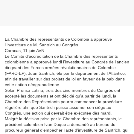
La Chambre des représentants de Colombie a approuvé
l'investiture de M. Santrich au Congrès
Caracas, 11 juin AVN
Le Comité d'accréditation de la Chambre des représentants
colombienne a approuvé lundi l'investiture au Congrès de l'ancien
dirigeant des Forces armées révolutionnaires de Colombie
(FARC-EP), Juan Santrich, élu par le département de l'Atlántico,
afin de travailler sur des projets de loi en faveur de la paix dans
cette nation néogranadienne.
Selon Prensa Latina, trois des cinq membres du Congrès ont
accepté les documents et ont décidé qu'à partir de lundi, la
Chambre des Représentants pourra commencer la procédure
régulière afin que Santrich puisse assumer son siège au
Congrès, une action qui devrait être exécutée dès mardi.
Malgré la décision prise par la Chambre des représentants, le
président colombien Ivan Duque a demandé au bureau du
procureur général d'empêcher l'acte d'investiture de Santrich, qui