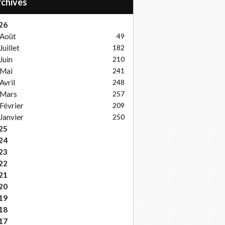
Archives
26
Août
49
Juillet
182
Juin
210
Mai
241
Avril
248
Mars
257
Février
209
Janvier
250
25
24
23
22
21
20
19
18
17