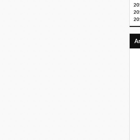
20
20
20