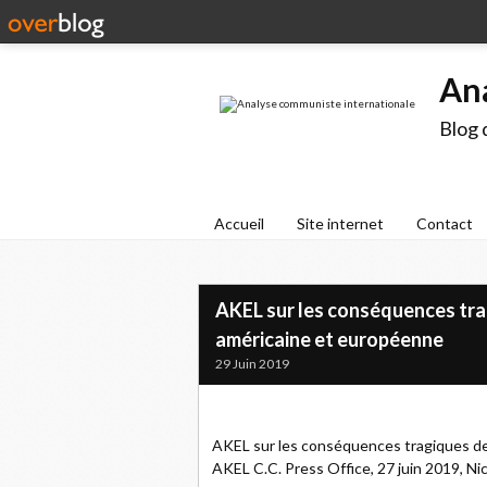
An
Blog 
Accueil
Site internet
Contact
AKEL sur les conséquences trag
américaine et européenne
29 Juin 2019
AKEL sur les conséquences tragiques de 
AKEL C.C. Press Office, 27 juin 2019, Ni