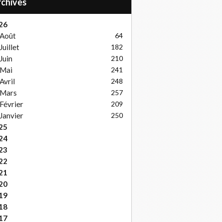
Archives
26
Août
64
Juillet
182
Juin
210
Mai
241
Avril
248
Mars
257
Février
209
Janvier
250
25
24
23
22
21
20
19
18
17