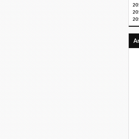
20
20
20