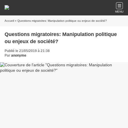
MENU
Accueil
» Questions migratoires: Manipulation politique ou enjeux de société?
Questions migratoires: Manipulation politique
ou enjeux de société?
Publié le 21/05/2019 à 21:38
Par
anonyme