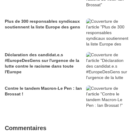
Plus de 300 responsables syndicaux
soutiennent la liste Europe des gens
Déclaration des candidat.e.s
#EuropeDesGens sur l'urgence de la
lutte contre le racisme dans toute
l'Europe
Contre le tandem Macron-Le Pen : Ian
Brossat !
Commentaires