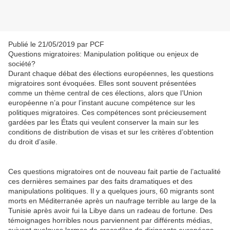
Publié le 21/05/2019 par PCF
Questions migratoires: Manipulation politique ou enjeux de
société?
Durant chaque débat des élections européennes, les questions
migratoires sont évoquées. Elles sont souvent présentées
comme un thème central de ces élections, alors que l’Union
européenne n’a pour l’instant aucune compétence sur les
politiques migratoires. Ces compétences sont précieusement
gardées par les États qui veulent conserver la main sur les
conditions de distribution de visas et sur les critères d’obtention
du droit d’asile.
Ces questions migratoires ont de nouveau fait partie de l’actualité
ces dernières semaines par des faits dramatiques et des
manipulations politiques. Il y a quelques jours, 60 migrants sont
morts en Méditerranée après un naufrage terrible au large de la
Tunisie après avoir fui la Libye dans un radeau de fortune. Des
témoignages horribles nous parviennent par différents médias,