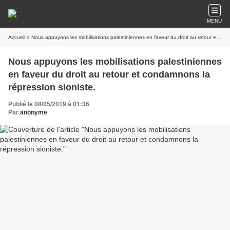
MENU
Accueil
» Nous appuyons les mobilisations palestiniennes en faveur du droit au retour et condamnons la répression sioniste.
Nous appuyons les mobilisations palestiniennes
en faveur du droit au retour et condamnons la
répression sioniste.
Publié le 08/05/2019 à 01:36
Par
anonyme