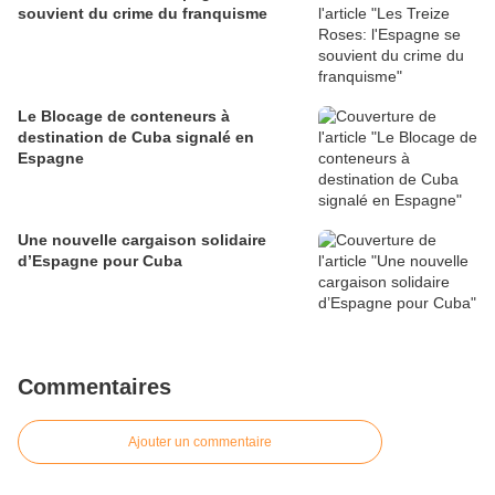
souvient du crime du franquisme
Le Blocage de conteneurs à
destination de Cuba signalé en
Espagne
Une nouvelle cargaison solidaire
d’Espagne pour Cuba
Commentaires
Ajouter un commentaire