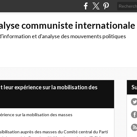
alyse communiste internationale
d'information et d'analyse des mouvements politiques
 leur expérience sur la mobilisation des
S
érience sur la mobilisation des masses
ibilisation auprès des masses du Comité central du Parti