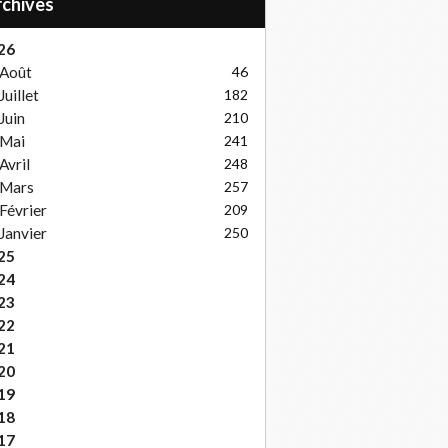
Archives
26
Août
46
Juillet
182
Juin
210
Mai
241
Avril
248
Mars
257
Février
209
Janvier
250
25
24
23
22
21
20
19
18
17