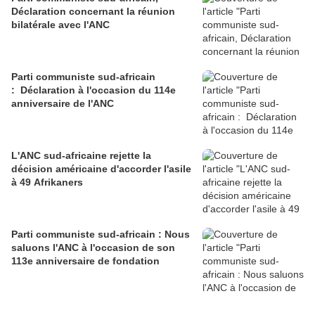
Déclaration concernant la réunion
bilatérale avec l'ANC
Parti communiste sud-africain
: Déclaration à l'occasion du 114e
anniversaire de l'ANC
L'ANC sud-africaine rejette la
décision américaine d'accorder l'asile
à 49 Afrikaners
Parti communiste sud-africain : Nous
saluons l'ANC à l'occasion de son
113e anniversaire de fondation