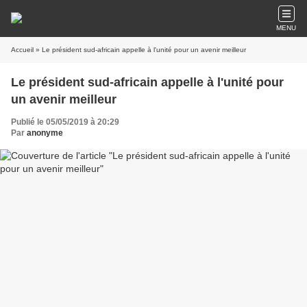
MENU
Accueil
» Le président sud-africain appelle à l'unité pour un avenir meilleur
Le président sud-africain appelle à l'unité pour
un avenir meilleur
Publié le 05/05/2019 à 20:29
Par
anonyme