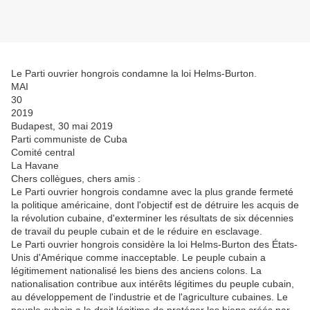
Le Parti ouvrier hongrois condamne la loi Helms-Burton.
MAI
30
2019
Budapest, 30 mai 2019
Parti communiste de Cuba
Comité central
La Havane
Chers collègues, chers amis :
Le Parti ouvrier hongrois condamne avec la plus grande fermeté
la politique américaine, dont l'objectif est de détruire les acquis de
la révolution cubaine, d'exterminer les résultats de six décennies
de travail du peuple cubain et de le réduire en esclavage.
Le Parti ouvrier hongrois considère la loi Helms-Burton des États-
Unis d'Amérique comme inacceptable. Le peuple cubain a
légitimement nationalisé les biens des anciens colons. La
nationalisation contribue aux intérêts légitimes du peuple cubain,
au développement de l'industrie et de l'agriculture cubaines. Le