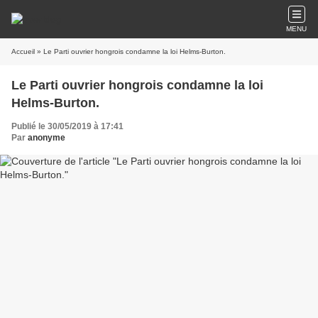
MENU
Accueil
» Le Parti ouvrier hongrois condamne la loi Helms-Burton.
Le Parti ouvrier hongrois condamne la loi
Helms-Burton.
Publié le 30/05/2019 à 17:41
Par
anonyme