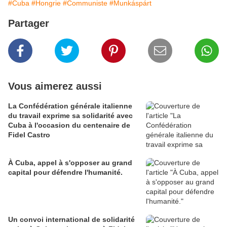
#Cuba
#Hongrie
#Communiste
#Munkáspárt
Partager
Vous aimerez aussi
La Confédération générale italienne
du travail exprime sa solidarité avec
Cuba à l'occasion du centenaire de
Fidel Castro
À Cuba, appel à s'opposer au grand
capital pour défendre l'humanité.
Un convoi international de solidarité