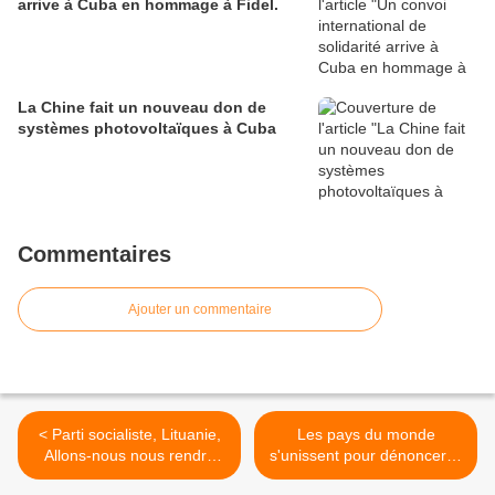
arrive à Cuba en hommage à Fidel.
La Chine fait un nouveau don de
systèmes photovoltaïques à Cuba
Commentaires
Ajouter un commentaire
< Parti socialiste, Lituanie,
Les pays du monde
Allons-nous nous rendre
s'unissent pour dénoncer le
aux fascistes
blocus économique et