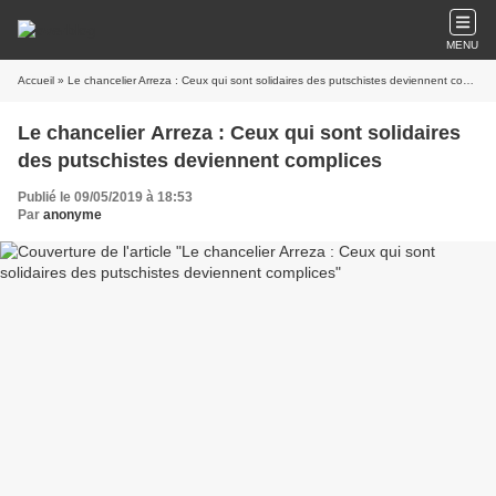
MENU
Accueil
» Le chancelier Arreza : Ceux qui sont solidaires des putschistes deviennent complices
Le chancelier Arreza : Ceux qui sont solidaires
des putschistes deviennent complices
Publié le 09/05/2019 à 18:53
Par
anonyme