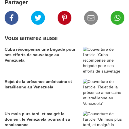
Partager
Vous aimerez aussi
Cuba récompense une brigade pour
ses efforts de sauvetage au
Venezuela
Rejet de la présence américaine et
israélienne au Venezuela
Un mois plus tard, et malgré la
douleur, le Venezuela poursuit sa
renaissance