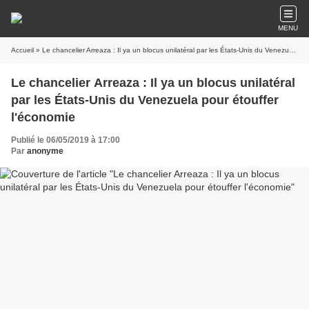
MENU
Accueil
» Le chancelier Arreaza : Il ya un blocus unilatéral par les États-Unis du Venezuela pour étouffer l'économie
Le chancelier Arreaza : Il ya un blocus unilatéral
par les États-Unis du Venezuela pour étouffer
l'économie
Publié le 06/05/2019 à 17:00
Par
anonyme