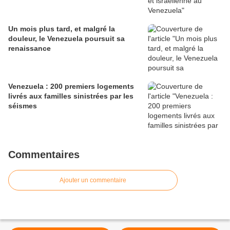
Un mois plus tard, et malgré la
douleur, le Venezuela poursuit sa
renaissance
Venezuela : 200 premiers logements
livrés aux familles sinistrées par les
séismes
Commentaires
Ajouter un commentaire