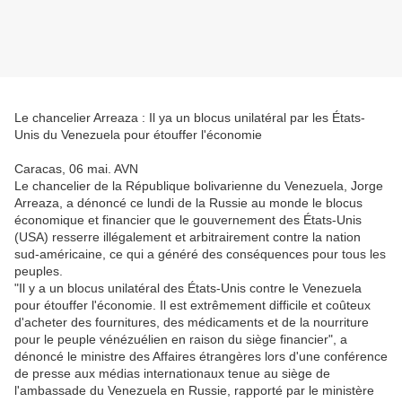
Le chancelier Arreaza : Il ya un blocus unilatéral par les États-
Unis du Venezuela pour étouffer l'économie
Caracas, 06 mai. AVN
Le chancelier de la République bolivarienne du Venezuela, Jorge
Arreaza, a dénoncé ce lundi de la Russie au monde le blocus
économique et financier que le gouvernement des États-Unis
(USA) resserre illégalement et arbitrairement contre la nation
sud-américaine, ce qui a généré des conséquences pour tous les
peuples.
"Il y a un blocus unilatéral des États-Unis contre le Venezuela
pour étouffer l'économie. Il est extrêmement difficile et coûteux
d'acheter des fournitures, des médicaments et de la nourriture
pour le peuple vénézuélien en raison du siège financier", a
dénoncé le ministre des Affaires étrangères lors d'une conférence
de presse aux médias internationaux tenue au siège de
l'ambassade du Venezuela en Russie, rapporté par le ministère