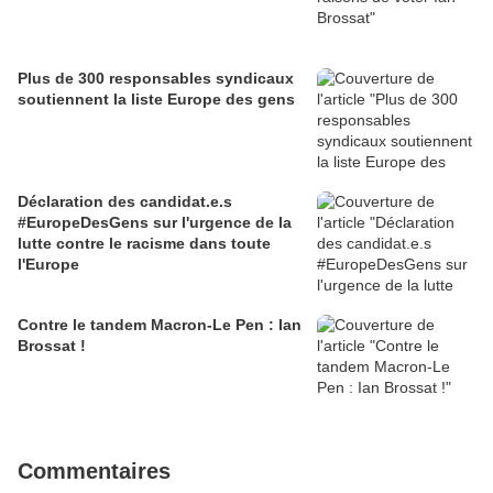
Plus de 300 responsables syndicaux
soutiennent la liste Europe des gens
Déclaration des candidat.e.s
#EuropeDesGens sur l'urgence de la
lutte contre le racisme dans toute
l'Europe
Contre le tandem Macron-Le Pen : Ian
Brossat !
Commentaires