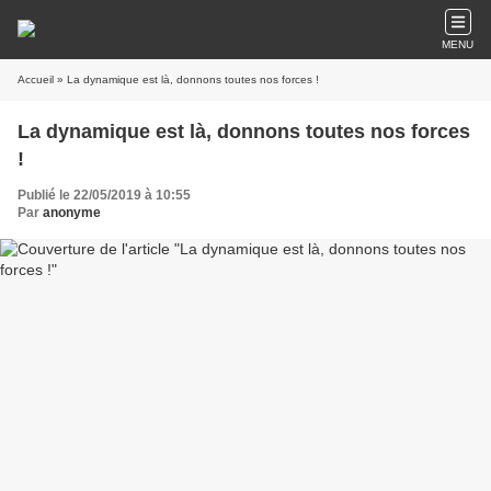
MENU
Accueil
» La dynamique est là, donnons toutes nos forces !
La dynamique est là, donnons toutes nos forces
!
Publié le 22/05/2019 à 10:55
Par
anonyme