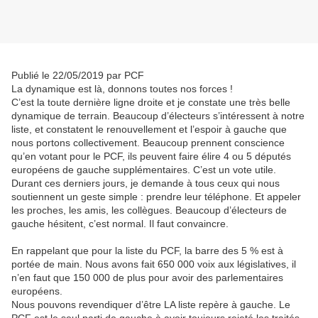
Publié le 22/05/2019 par PCF
La dynamique est là, donnons toutes nos forces !
C’est la toute dernière ligne droite et je constate une très belle
dynamique de terrain. Beaucoup d’électeurs s’intéressent à notre
liste, et constatent le renouvellement et l’espoir à gauche que
nous portons collectivement. Beaucoup prennent conscience
qu’en votant pour le PCF, ils peuvent faire élire 4 ou 5 députés
européens de gauche supplémentaires. C’est un vote utile.
Durant ces derniers jours, je demande à tous ceux qui nous
soutiennent un geste simple : prendre leur téléphone. Et appeler
les proches, les amis, les collègues. Beaucoup d’électeurs de
gauche hésitent, c’est normal. Il faut convaincre.
En rappelant que pour la liste du PCF, la barre des 5 % est à
portée de main. Nous avons fait 650 000 voix aux législatives, il
n’en faut que 150 000 de plus pour avoir des parlementaires
européens.
Nous pouvons revendiquer d’être LA liste repère à gauche. Le