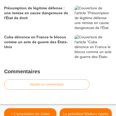
Présomption de légitime défense :
une remise en cause dangereuse de
l'État de droit
Cuba dénonce en France le blocus
comme un acte de guerre des États-
Unis
Commentaires
Ajouter un commentaire
< L'arrestation de Julian
Le président Maduro rejette