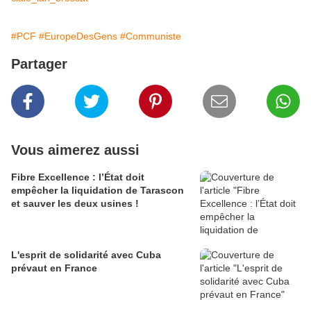
#PCF
#EuropeDesGens
#Communiste
Partager
Vous aimerez aussi
Fibre Excellence : l’État doit
empêcher la liquidation de Tarascon
et sauver les deux usines !
L'esprit de solidarité avec Cuba
prévaut en France