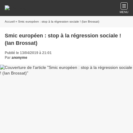
MENU
Accueil
» Smic européen : stop à la régression sociale ! (Ian Brossat)
Smic européen : stop à la régression sociale !
(Ian Brossat)
Publié le 13/04/2019 à 21:01
Par
anonyme